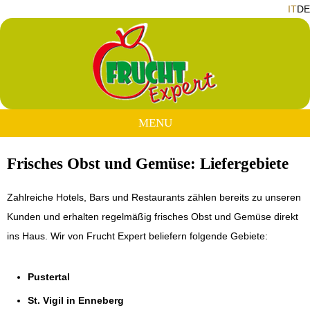
IT
DE
MENU
Frisches Obst und Gemüse:
Liefergebiete
Zahlreiche Hotels, Bars und Restaurants zählen bereits zu unseren
Kunden und erhalten regelmäßig frisches Obst und Gemüse direkt
ins Haus. Wir von Frucht Expert beliefern folgende Gebiete:
Pustertal
St. Vigil in Enneberg